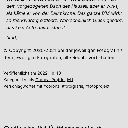
dem vorgezogenen Dach des Hauses, aber er wirkt,
als käme er von der Baumkrone. Das ganze Bild wirkt
so merkwürdig entleert. Wahrscheinlich Glück gehabt,
das kein Auto davor stand!
(karl)
© Copyright 2020-2021 bei der jeweiligen Fotografin /
dem jeweiligen Fotografen, alle Rechte vorbehalten.
Veröffentlicht am
2022-10-10
Kategorisiert als
Corona-Projekt
,
MJ
Verschlagwortet mit
#corona
,
#fotografie
,
#fotoprojekt