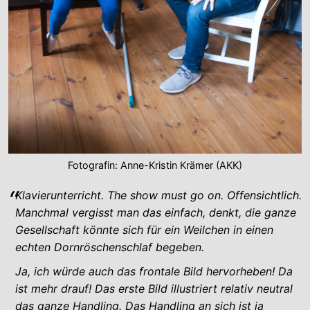
Fotografin: Anne-Kristin Krämer (AKK)
Klavierunterricht. The show must go on. Offensichtlich.
Manchmal vergisst man das einfach, denkt, die ganze
Gesellschaft könnte sich für ein Weilchen in einen
echten Dornröschenschlaf begeben.
Ja, ich würde auch das frontale Bild hervorheben! Da
ist mehr drauf! Das erste Bild illustriert relativ neutral
das ganze Handling. Das Handling an sich ist ja