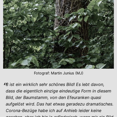
Fotograf: Martin Junius (MJ)
3 ist ein wirklich sehr schönes Bild! Es lebt davon,
dass die eigentlich einzige eindeutige Form in diesem
Bild, der Baumstamm, von den Efeuranken quasi
aufgelöst wird. Das hat etwas geradezu dramatisches.
Corona-Bezüge habe ich auf Anhieb leider keine