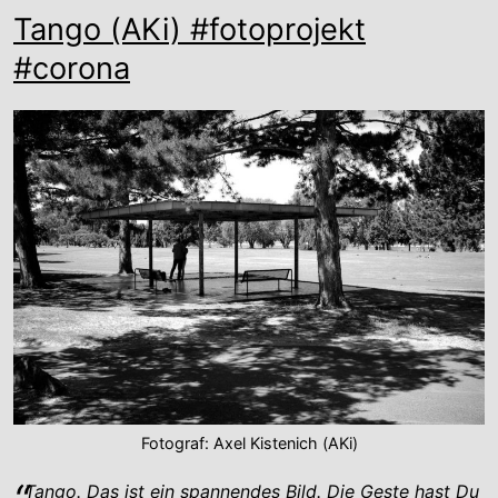
Tango (AKi) #fotoprojekt
#corona
Fotograf: Axel Kistenich (AKi)
Tango. Das ist ein spannendes Bild. Die Geste hast Du