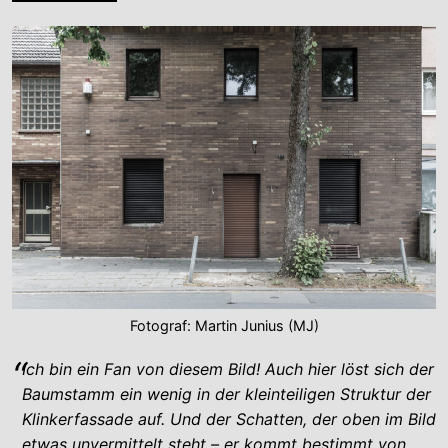
Fotograf: Martin Junius (MJ)
Ich bin ein Fan von diesem Bild! Auch hier löst sich der
Baumstamm ein wenig in der kleinteiligen Struktur der
Klinkerfassade auf. Und der Schatten, der oben im Bild
etwas unvermittelt steht – er kommt bestimmt von