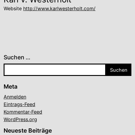
Website
http://www.karlwesterholt.com/
Suchen …
Meta
Anmelden
Eintrags-Feed
Kommentar-Feed
WordPress.org
Neueste Beiträge