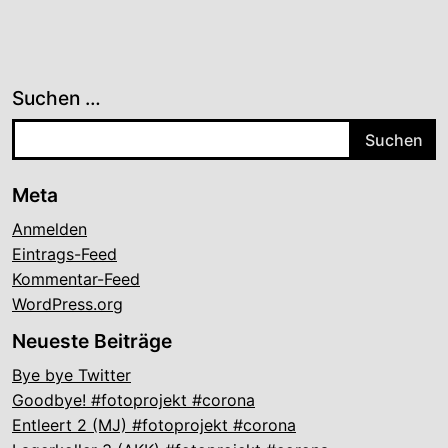
Suchen …
Meta
Anmelden
Eintrags-Feed
Kommentar-Feed
WordPress.org
Neueste Beiträge
Bye bye Twitter
Goodbye! #fotoprojekt #corona
Entleert 2 (MJ) #fotoprojekt #corona