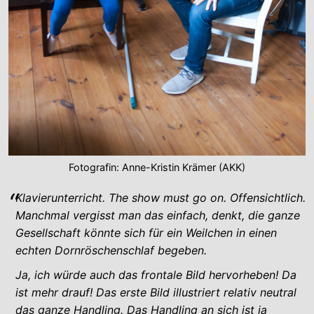
Fotografin: Anne-Kristin Krämer (AKK)
Klavierunterricht. The show must go on. Offensichtlich.
Manchmal vergisst man das einfach, denkt, die ganze
Gesellschaft könnte sich für ein Weilchen in einen
echten Dornröschenschlaf begeben.
Ja, ich würde auch das frontale Bild hervorheben! Da
ist mehr drauf! Das erste Bild illustriert relativ neutral
das ganze Handling. Das Handling an sich ist ja