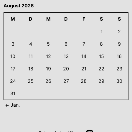
August 2026
M
D
M
D
F
S
S
1
2
3
4
5
6
7
8
9
10
11
12
13
14
15
16
17
18
19
20
21
22
23
24
25
26
27
28
29
30
31
Jan.