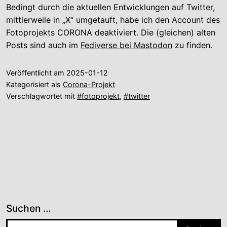
Bedingt durch die aktuellen Entwicklungen auf Twitter,
mittlerweile in „X“ umgetauft, habe ich den Account des
Fotoprojekts CORONA deaktiviert. Die (gleichen) alten
Posts sind auch im
Fediverse bei Mastodon
zu finden.
Veröffentlicht am
2025-01-12
Kategorisiert als
Corona-Projekt
Verschlagwortet mit
#fotoprojekt
,
#twitter
Suchen …