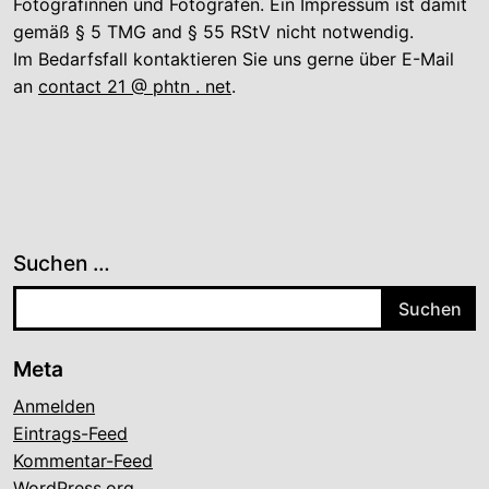
Fotografinnen und Fotografen. Ein Impressum ist damit
gemäß § 5 TMG and § 55 RStV nicht notwendig.
Im Bedarfsfall kontaktieren Sie uns gerne über E-Mail
an
contact 21 @ phtn . net
.
Suchen …
Meta
Anmelden
Eintrags-Feed
Kommentar-Feed
WordPress.org