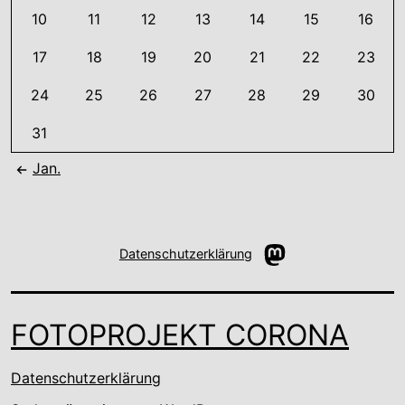
10
11
12
13
14
15
16
17
18
19
20
21
22
23
24
25
26
27
28
29
30
31
Jan.
Mastodon
Datenschutzerklärung
FOTOPROJEKT CORONA
Datenschutzerklärung