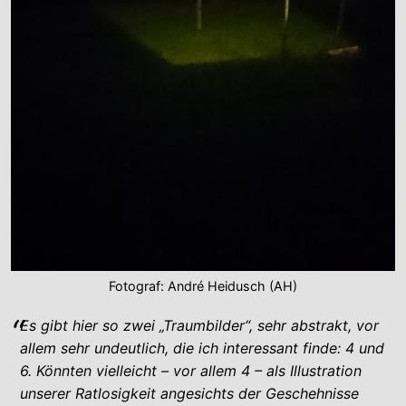
Fotograf: André Heidusch (AH)
Es gibt hier so zwei „Traumbilder“, sehr abstrakt, vor
allem sehr undeutlich, die ich interessant finde: 4 und
6. Könnten vielleicht – vor allem 4 – als Illustration
unserer Ratlosigkeit angesichts der Geschehnisse