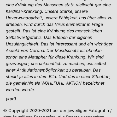
eine Kränkung des Menschen statt, vielleicht gar eine
Kardinal-Kränkung. Unsere Stärke, unsere
Unverwundbarkeit, unsere Fähigkeit, uns über alles zu
erheben, wird durch das Virus elementar in Frage
gestellt. Das ist eine Kränkung des menschlichen
Selbstwertgefühls. Das Erleben der eigenen
Unzulänglichkeit. Das ist interessant und ein wichtiger
Aspekt von Corona. Der Mundschutz ist ohnehin
schon eine Metapher für diese Kränkung. Wir sind
gezwungen, uns unkenntlich zu machen, uns selbst
einer Artikulationsmöglichkeit zu berauben. Das
steckt ja alles in dem Bild. Und das in einer Situation,
die gemeinhin als WOHLFÜHL-AKTION bezeichnet
werden würde.
(karl)
© Copyright 2020-2021 bei der jeweiligen Fotografin /