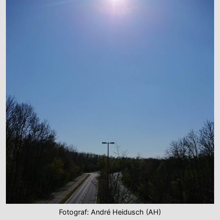
Fotograf: André Heidusch (AH)