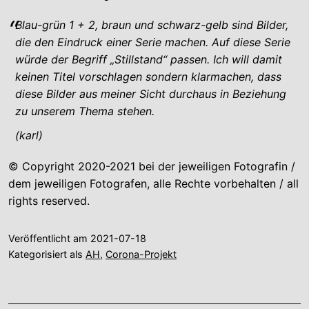
Blau-grün 1 + 2, braun und schwarz-gelb sind Bilder,
die den Eindruck einer Serie machen. Auf diese Serie
würde der Begriff „Stillstand“ passen. Ich will damit
keinen Titel vorschlagen sondern klarmachen, dass
diese Bilder aus meiner Sicht durchaus in Beziehung
zu unserem Thema stehen.
(karl)
© Copyright 2020-2021 bei der jeweiligen Fotografin /
dem jeweiligen Fotografen, alle Rechte vorbehalten / all
rights reserved.
Veröffentlicht am
2021-07-18
Kategorisiert als
AH
,
Corona-Projekt