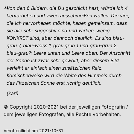
Von den 6 Bildern, die Du geschickt hast, würde ich 4
hervorheben und zwei rausschmeißen wollen. Die vier,
die ich hervorheben möchte, haben gemeinsam, dass
sie alle sehr suggestiv sind und wirken, wenig
KONKRET sind, aber dennoch deutlich. Es sind blau-
grau 7, blau-weiss 1, grau.grün 1 und grau-grün 2.
blau-grau7: Leere unten und Leere oben. Der Anschnitt
der Sonne ist zwar sehr gewollt, aber diesem Bild
verleiht er einfach einen zusätzlichen Reiz.
Komischerweise wird die Weite des Himmels durch
das Fitzelchen Sonne erst richtig deutlich.
(karl)
© Copyright 2020-2021 bei der jeweiligen Fotografin /
dem jeweiligen Fotografen, alle Rechte vorbehalten.
Veröffentlicht am
2021-10-31