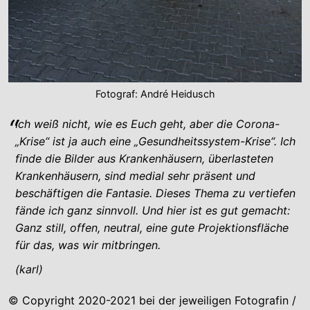
Fotograf: André Heidusch
Ich weiß nicht, wie es Euch geht, aber die Corona-
„Krise“ ist ja auch eine „Gesundheitssystem-Krise“. Ich
finde die Bilder aus Krankenhäusern, überlasteten
Krankenhäusern, sind medial sehr präsent und
beschäftigen die Fantasie. Dieses Thema zu vertiefen
fände ich ganz sinnvoll. Und hier ist es gut gemacht:
Ganz still, offen, neutral, eine gute Projektionsfläche
für das, was wir mitbringen.
(karl)
© Copyright 2020-2021 bei der jeweiligen Fotografin /