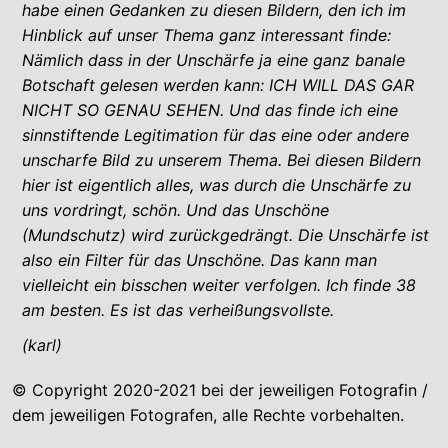
habe einen Gedanken zu diesen Bildern, den ich im
Hinblick auf unser Thema ganz interessant finde:
Nämlich dass in der Unschärfe ja eine ganz banale
Botschaft gelesen werden kann: ICH WILL DAS GAR
NICHT SO GENAU SEHEN. Und das finde ich eine
sinnstiftende Legitimation für das eine oder andere
unscharfe Bild zu unserem Thema. Bei diesen Bildern
hier ist eigentlich alles, was durch die Unschärfe zu
uns vordringt, schön. Und das Unschöne
(Mundschutz) wird zurückgedrängt. Die Unschärfe ist
also ein Filter für das Unschöne. Das kann man
vielleicht ein bisschen weiter verfolgen. Ich finde 38
am besten. Es ist das verheißungsvollste.
(karl)
© Copyright 2020-2021 bei der jeweiligen Fotografin /
dem jeweiligen Fotografen, alle Rechte vorbehalten.