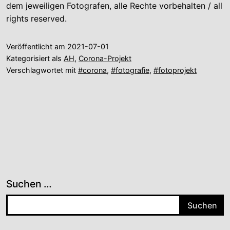
dem jeweiligen Fotografen, alle Rechte vorbehalten / all
rights reserved.
Veröffentlicht am
2021-07-01
Kategorisiert als
AH
,
Corona-Projekt
Verschlagwortet mit
#corona
,
#fotografie
,
#fotoprojekt
Suchen …