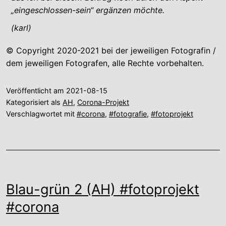
„eingeschlossen-sein“ ergänzen möchte.
(karl)
© Copyright 2020-2021 bei der jeweiligen Fotografin /
dem jeweiligen Fotografen, alle Rechte vorbehalten.
Veröffentlicht am
2021-08-15
Kategorisiert als
AH
,
Corona-Projekt
Verschlagwortet mit
#corona
,
#fotografie
,
#fotoprojekt
Blau-grün 2 (AH) #fotoprojekt
#corona