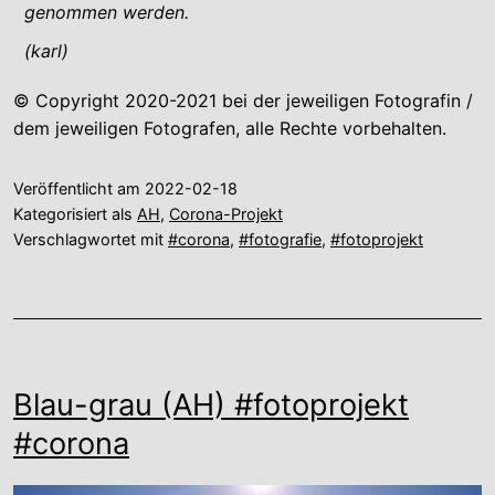
genommen werden.
(karl)
© Copyright 2020-2021 bei der jeweiligen Fotografin /
dem jeweiligen Fotografen, alle Rechte vorbehalten.
Veröffentlicht am
2022-02-18
Kategorisiert als
AH
,
Corona-Projekt
Verschlagwortet mit
#corona
,
#fotografie
,
#fotoprojekt
Blau-grau (AH) #fotoprojekt
#corona