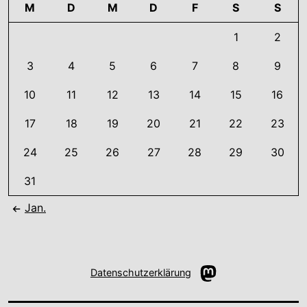
M
D
M
D
F
S
S
1
2
3
4
5
6
7
8
9
10
11
12
13
14
15
16
17
18
19
20
21
22
23
24
25
26
27
28
29
30
31
Jan.
Mastodon
Datenschutzerklärung