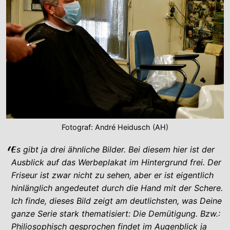
Fotograf: André Heidusch (AH)
Es gibt ja drei ähnliche Bilder. Bei diesem hier ist der
Ausblick auf das Werbeplakat im Hintergrund frei. Der
Friseur ist zwar nicht zu sehen, aber er ist eigentlich
hinlänglich angedeutet durch die Hand mit der Schere.
Ich finde, dieses Bild zeigt am deutlichsten, was Deine
ganze Serie stark thematisiert: Die Demütigung. Bzw.:
Philiosophisch gesprochen findet im Augenblick ja