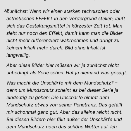
Zunächst: Wenn wir einen starken technischen oder
ästhetischen EFFEKT in den Vordergrund stellen, läuft
sich das Gestaltungsmittel in kürzester Zeit tot. Man
sieht nur noch den Effekt, damit kann man die Bilder
nicht mehr differenziert wahrnehmen und dringt zu
keinem Inhalt mehr durch. Bild ohne Inhalt ist
langweilig.
Aber diese Bilder hier müssen wir ja zunächst nicht
unbedingt als Serie sehen. Hat ja niemand was gesagt.
Was macht die Unschärfe mit dem Mundschutz? –
denn um Mundschutz scheint es bei dieser Serie ja
eindeutig zu gehen: Die Unschärfe nimmt dem
Mundschutz etwas von seiner Penetranz. Das gefällt
mir schonmal ganz gut. Aber das alleine reicht nicht.
Bei diesen Bildern hier fällt außer der Unschärfe und
dem Mundschutz noch das schöne Wetter auf. Ich