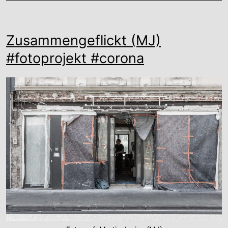
Zusammengeflickt (MJ)
#fotoprojekt #corona