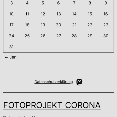
3
4
5
6
7
8
9
10
11
12
13
14
15
16
17
18
19
20
21
22
23
24
25
26
27
28
29
30
31
Jan.
Mastodon
Datenschutzerklärung
FOTOPROJEKT CORONA