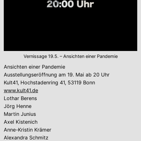
Vernissage 19.5. – Ansichten einer Pandemie
Ansichten einer Pandemie
Ausstellungseröffnung am 19. Mai ab 20 Uhr
Kult41, Hochstadenring 41, 53119 Bonn
www.kult41.de
Lothar Berens
Jörg Henne
Martin Junius
Axel Kistenich
Anne-Kristin Krämer
Alexandra Schmitz