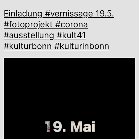
Einladung #vernissage 19.5.
#fotoprojekt #corona
#ausstellung #kult41
#kulturbonn #kulturinbonn