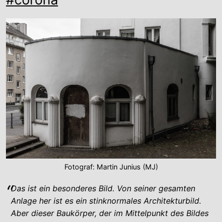
Fotograf: Martin Junius (MJ)
Das ist ein besonderes Bild. Von seiner gesamten
Anlage her ist es ein stinknormales Architekturbild.
Aber dieser Baukörper, der im Mittelpunkt des Bildes