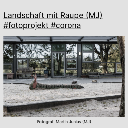
Landschaft mit Raupe (MJ)
#fotoprojekt #corona
Fotograf: Martin Junius (MJ)