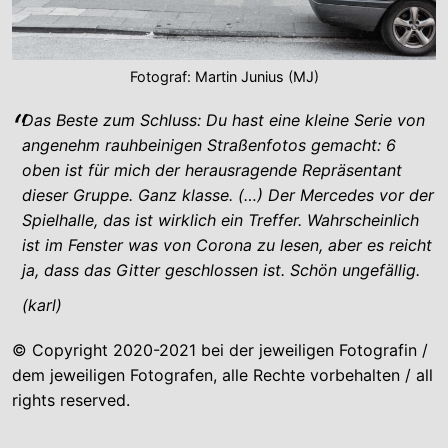
Fotograf: Martin Junius (MJ)
Das Beste zum Schluss: Du hast eine kleine Serie von
angenehm rauhbeinigen Straßenfotos gemacht: 6
oben ist für mich der herausragende Repräsentant
dieser Gruppe. Ganz klasse. (…) Der Mercedes vor der
Spielhalle, das ist wirklich ein Treffer. Wahrscheinlich
ist im Fenster was von Corona zu lesen, aber es reicht
ja, dass das Gitter geschlossen ist. Schön ungefällig.
(karl)
© Copyright 2020-2021 bei der jeweiligen Fotografin /
dem jeweiligen Fotografen, alle Rechte vorbehalten / all
rights reserved.