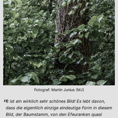
Fotograf: Martin Junius (MJ)
3 ist ein wirklich sehr schönes Bild! Es lebt davon,
dass die eigentlich einzige eindeutige Form in diesem
Bild, der Baumstamm, von den Efeuranken quasi