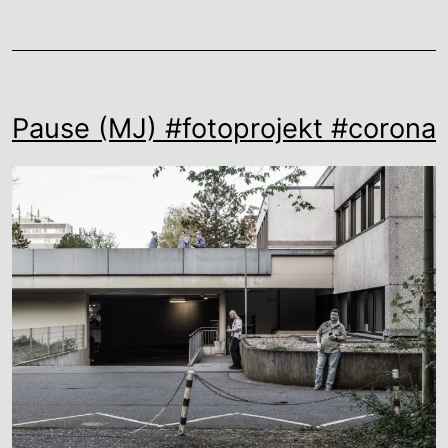
Pause (MJ) #fotoprojekt #corona