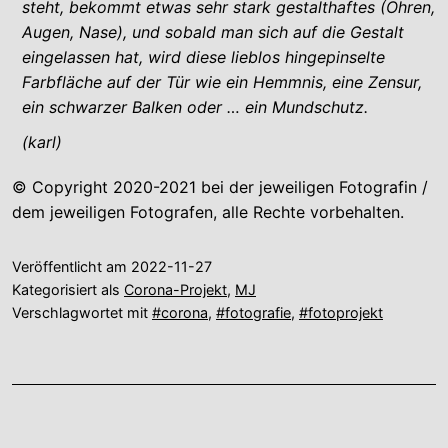
steht, bekommt etwas sehr stark gestalthaftes (Ohren,
Augen, Nase), und sobald man sich auf die Gestalt
eingelassen hat, wird diese lieblos hingepinselte
Farbfläche auf der Tür wie ein Hemmnis, eine Zensur,
ein schwarzer Balken oder … ein Mundschutz.
(karl)
© Copyright 2020-2021 bei der jeweiligen Fotografin /
dem jeweiligen Fotografen, alle Rechte vorbehalten.
Veröffentlicht am
2022-11-27
Kategorisiert als
Corona-Projekt
,
MJ
Verschlagwortet mit
#corona
,
#fotografie
,
#fotoprojekt