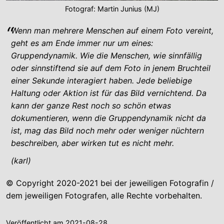
Fotograf: Martin Junius (MJ)
Wenn man mehrere Menschen auf einem Foto vereint,
geht es am Ende immer nur um eines:
Gruppendynamik. Wie die Menschen, wie sinnfällig
oder sinnstiftend sie auf dem Foto in jenem Bruchteil
einer Sekunde interagiert haben. Jede beliebige
Haltung oder Aktion ist für das Bild vernichtend. Da
kann der ganze Rest noch so schön etwas
dokumentieren, wenn die Gruppendynamik nicht da
ist, mag das Bild noch mehr oder weniger nüchtern
beschreiben, aber wirken tut es nicht mehr.
(karl)
© Copyright 2020-2021 bei der jeweiligen Fotografin /
dem jeweiligen Fotografen, alle Rechte vorbehalten.
Veröffentlicht am
2021-08-28