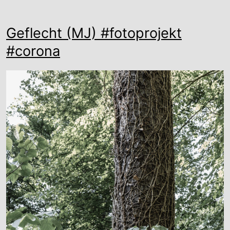
Geflecht (MJ) #fotoprojekt
#corona