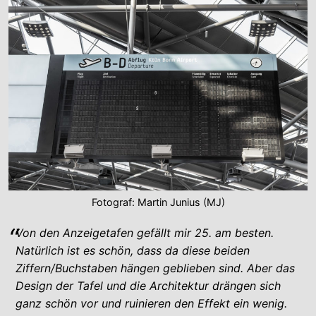
Fotograf: Martin Junius (MJ)
Von den Anzeigetafen gefällt mir 25. am besten.
Natürlich ist es schön, dass da diese beiden
Ziffern/Buchstaben hängen geblieben sind. Aber das
Design der Tafel und die Architektur drängen sich
ganz schön vor und ruinieren den Effekt ein wenig.