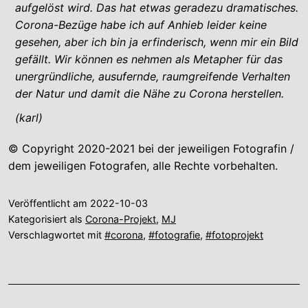
aufgelöst wird. Das hat etwas geradezu dramatisches.
Corona-Bezüge habe ich auf Anhieb leider keine
gesehen, aber ich bin ja erfinderisch, wenn mir ein Bild
gefällt. Wir können es nehmen als Metapher für das
unergründliche, ausufernde, raumgreifende Verhalten
der Natur und damit die Nähe zu Corona herstellen.
(karl)
© Copyright 2020-2021 bei der jeweiligen Fotografin /
dem jeweiligen Fotografen, alle Rechte vorbehalten.
Veröffentlicht am
2022-10-03
Kategorisiert als
Corona-Projekt
,
MJ
Verschlagwortet mit
#corona
,
#fotografie
,
#fotoprojekt