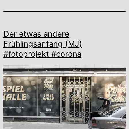
Der etwas andere
Frühlingsanfang (MJ)
#fotoprojekt #corona