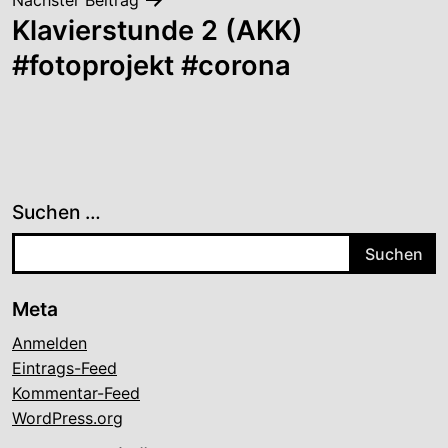
Klavierstunde 2 (AKK)
#fotoprojekt #corona
Suchen …
Meta
Anmelden
Eintrags-Feed
Kommentar-Feed
WordPress.org