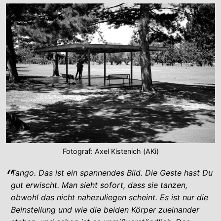
Fotograf: Axel Kistenich (AKi)
Tango. Das ist ein spannendes Bild. Die Geste hast Du
gut erwischt. Man sieht sofort, dass sie tanzen,
obwohl das nicht nahezuliegen scheint. Es ist nur die
Beinstellung und wie die beiden Körper zueinander