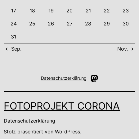
17
18
19
20
21
22
23
24
25
26
27
28
29
30
31
Sep.
Nov.
Mastodon
Datenschutzerklärung
FOTOPROJEKT CORONA
Datenschutzerklärung
Stolz präsentiert von
WordPress
.