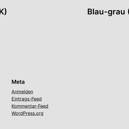
K)
Blau-grau 
Meta
Anmelden
Eintrags-Feed
Kommentar-Feed
WordPress.org