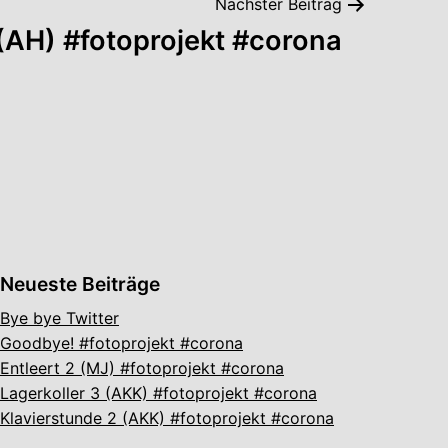
Nächster Beitrag
(AH) #fotoprojekt #corona
Neueste Beiträge
Bye bye Twitter
Goodbye! #fotoprojekt #corona
Entleert 2 (MJ) #fotoprojekt #corona
Lagerkoller 3 (AKK) #fotoprojekt #corona
Klavierstunde 2 (AKK) #fotoprojekt #corona