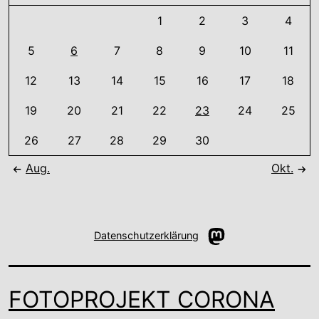
1
2
3
4
5
6
7
8
9
10
11
12
13
14
15
16
17
18
19
20
21
22
23
24
25
26
27
28
29
30
Aug.
Okt.
Mastodon
Datenschutzerklärung
FOTOPROJEKT CORONA