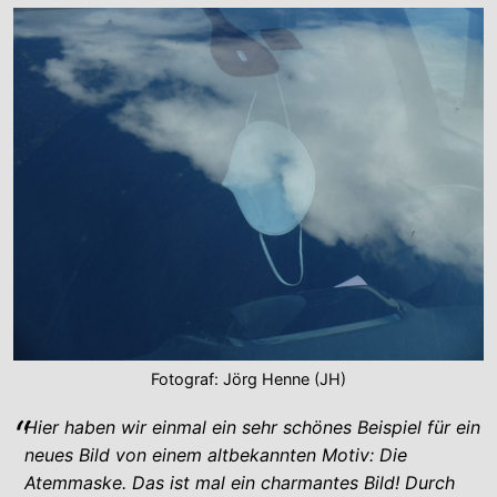
Fotograf: Jörg Henne (JH)
Hier haben wir einmal ein sehr schönes Beispiel für ein
neues Bild von einem altbekannten Motiv: Die
Atemmaske. Das ist mal ein charmantes Bild! Durch