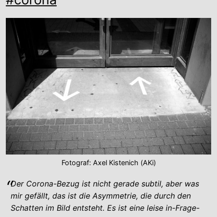
Fotograf: Axel Kistenich (AKi)
Der Corona-Bezug ist nicht gerade subtil, aber was
mir gefällt, das ist die Asymmetrie, die durch den
Schatten im Bild entsteht. Es ist eine leise in-Frage-